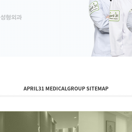
APRIL31 MEDICALGROUP SITEMAP