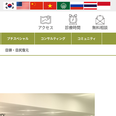
アクセス
診療時間
無料相談
プチスペシャル
コンサルティング
コミュニティ
目頭・目尻復元