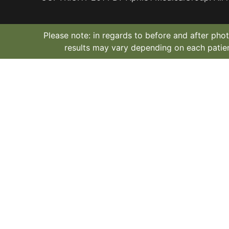
Please note: in regards to before and after phot
results may vary depending on each patien