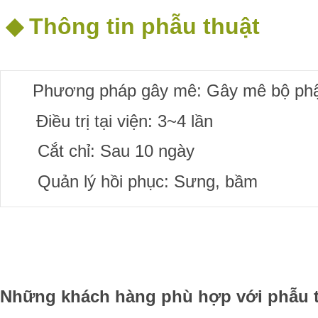
◆
Thông tin phẫu thuật
Phương pháp gây mê: Gây mê bộ ph
Điều trị tại viện: 3~4 lần
Cắt chỉ: Sau 10 ngày
Quản lý hồi phục: Sưng, bầm
Những khách hàng phù hợp với phẫu 