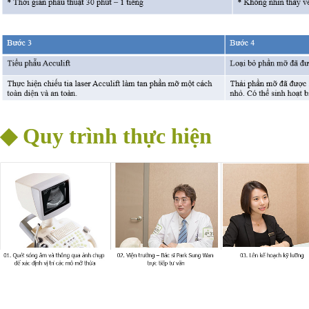
◆ Quy trình thực hiện